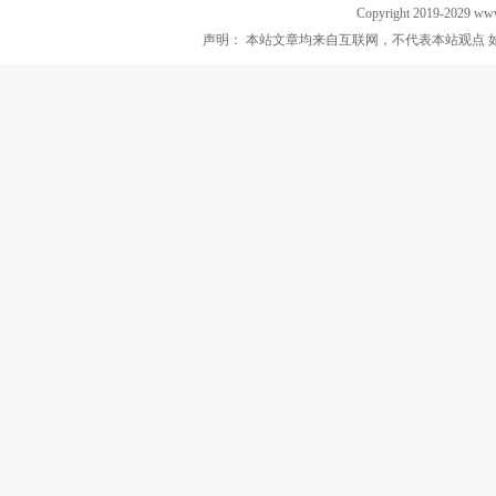
Copyright 2019-2029 ww
声明： 本站文章均来自互联网，不代表本站观点 