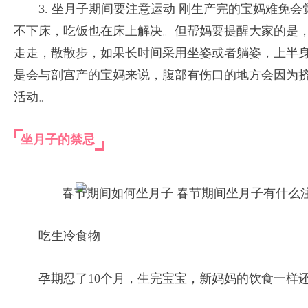
3. 坐月子期间要注意运动 刚生产完的宝妈难免
不下床，吃饭也在床上解决。但帮妈要提醒大家的是
走走，散散步，如果长时间采用坐姿或者躺姿，上半
是会与剖宫产的宝妈来说，腹部有伤口的地方会因为
活动。
坐月子的禁忌
吃生冷食物
孕期忍了10个月，生完宝宝，新妈妈的饮食一样