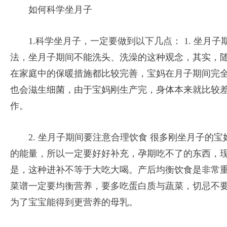
如何科学坐月子
1.科学坐月子，一定要做到以下几点： 1. 坐月
法，坐月子期间不能洗头、洗澡的这种观念，其实，
在家庭中的保暖措施都比较完善，宝妈在月子期间完
也会滋生细菌，由于宝妈刚生产完，身体本来就比较
作。
2. 坐月子期间要注意合理饮食 很多刚坐月子的
的能量，所以一定要好好补充，孕期吃不了的东西，
是，这种进补不等于大吃大喝。产后均衡饮食是非常
菜谱一定要均衡营养，要多吃蛋白质与蔬菜，切忌不
为了宝宝能得到更营养的母乳。