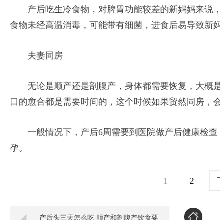
产后吃生冷食物，对脾胃功能较差的新妈妈来说
食物未经高温消毒，可能带有细菌，进食后易导致新
夫妻同房
无论是顺产还是剖腹产，身体都需要恢复，大概是
口的愈合都是需要时间的，这个时候如果贸然同房，
一般情况下，产后6周需要到医院做产后健康检查
孕。
1
2
产后头三天怎么吃 顺产和剖腹产饮食要