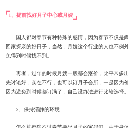
1、提前找好月子中心或月嫂
国人都对春节有种特殊的感情，因为春节不仅是
回家探亲的好日子，当然，月嫂这个行业的人也不例
免得到时候找不到。
再者，过年的时候月嫂一般都会涨价，比平常多
先讨论好，实在不行，也可以订月子会所，一是因为
因为避免到时候都订满了，自己没办法进行比较选择
2、保持清静的环境
怎么算都逃不过春节要坐月子的宝妈们，由于身