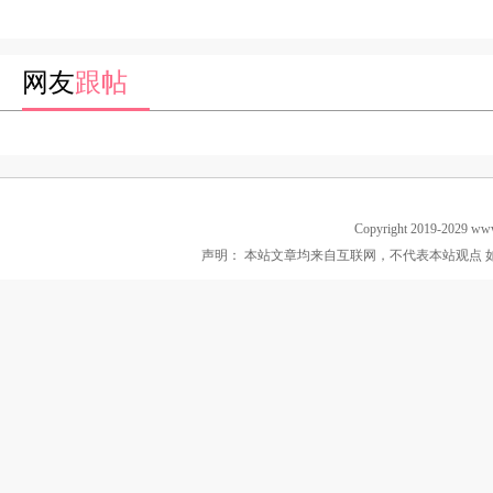
网友
跟帖
Copyright 2019-2029 ww
声明： 本站文章均来自互联网，不代表本站观点 