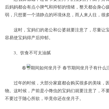
后妈妈都会有点小脾气和抑郁的情绪，整天都会身心
弱，只想要一个清静点的环境休息，而人来人往，很
这时，宝妈们的老公和公婆就要注意了，尽量让
容易使宝妈得产后抑郁。
3、饮食不可太油腻
过年的时候，大部分家庭都会购买很多的美味，
物。这时候，产前是小馋虫的宝妈们就要注意了，不
不要过于随心所欲，毕竟你还在坐月子。