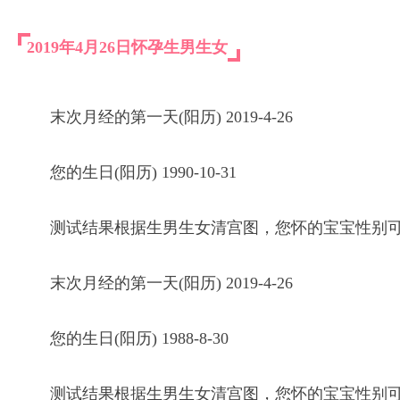
2019年4月26日怀孕生男生女
末次月经的第一天(阳历) 2019-4-26
您的生日(阳历) 1990-10-31
测试结果根据生男生女清宫图，您怀的宝宝性别
末次月经的第一天(阳历) 2019-4-26
您的生日(阳历) 1988-8-30
测试结果根据生男生女清宫图，您怀的宝宝性别