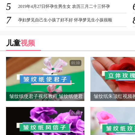
5
2019年4月27日怀孕生男生女 农历三月二十三怀孕
是男孩还是女孩
7
孕妇梦见自己生小孩了好不好 怀孕梦见生小孩很顺
利什么意思
儿童
视频
01:10
皱纹纸使君子视频教程 皱纹纸使君
皱纹纸朱顶红视频教
子制作方法
红制作
01:08